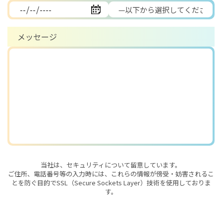
メッセージ
当社は、セキュリティについて留意しています。
ご住所、電話番号等の入力時には、
これらの情報が傍受・妨害されるこ
とを防ぐ目的でSSL（Secure Sockets Layer）技術を使用しておりま
す。