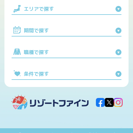
エリアで探す
期間で探す
職種で探す
条件で探す