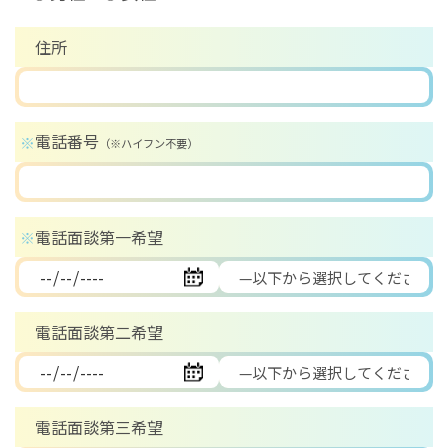
住所
電話番号
※
（※ハイフン不要）
電話面談第一希望
※
電話面談第二希望
電話面談第三希望