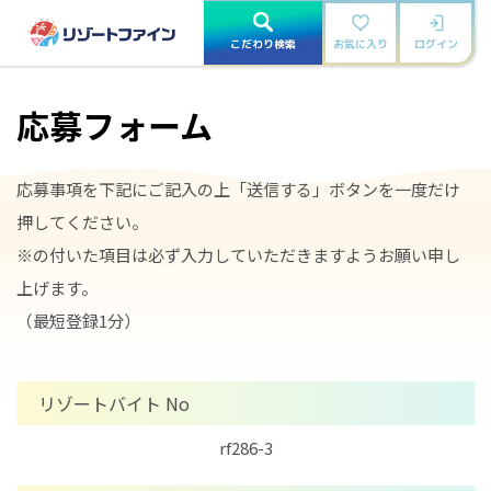
こだわり検索
お気に入り
ログイン
応募フォーム
応募事項を下記にご記入の上「送信する」ボタンを一度だけ
押してください。
※の付いた項目は必ず入力していただきますようお願い申し
上げます。
（最短登録1分）
リゾートバイト No
rf286-3