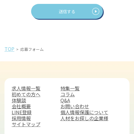
TOP
>
応募フォーム
求人情報一覧
特集一覧
初めての方へ
コラム
体験談
Q&A
会社概要
お問い合わせ
LINE登録
個人情報保護について
採用情報
人材をお探しの企業様
サイトマップ