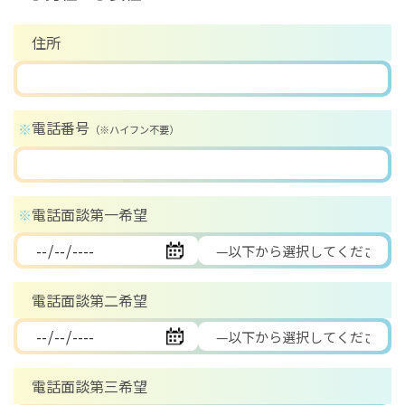
住所
電話番号
※
（※ハイフン不要）
電話面談第一希望
※
電話面談第二希望
電話面談第三希望