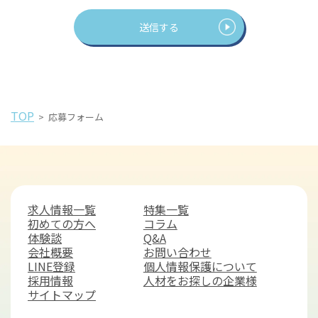
TOP
>
応募フォーム
求人情報一覧
特集一覧
初めての方へ
コラム
体験談
Q&A
会社概要
お問い合わせ
LINE登録
個人情報保護について
採用情報
人材をお探しの企業様
サイトマップ