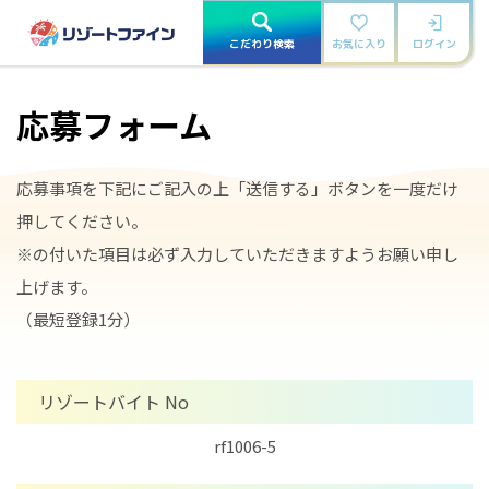
こだわり検索
お気に入り
ログイン
応募フォーム
応募事項を下記にご記入の上「送信する」ボタンを一度だけ
押してください。
※の付いた項目は必ず入力していただきますようお願い申し
上げます。
（最短登録1分）
リゾートバイト No
rf1006-5