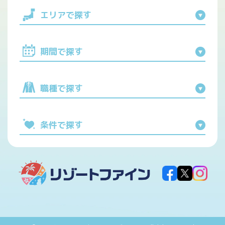
エリアで探す
期間で探す
職種で探す
条件で探す