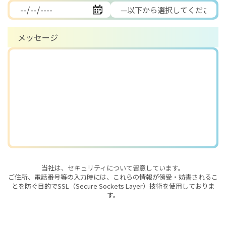
メッセージ
当社は、セキュリティについて留意しています。
ご住所、電話番号等の入力時には、
これらの情報が傍受・妨害されるこ
とを防ぐ目的でSSL（Secure Sockets Layer）技術を使用しておりま
す。