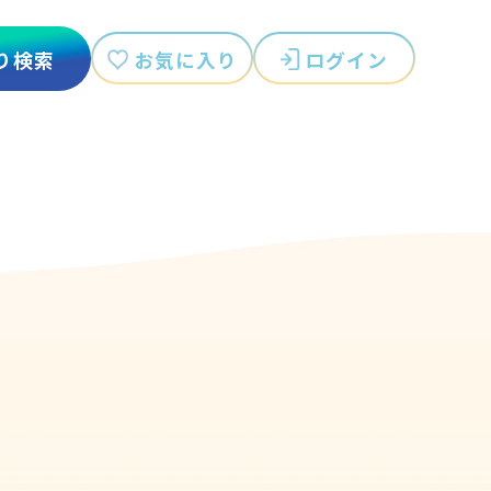
お気に入り
ログイン
り検索