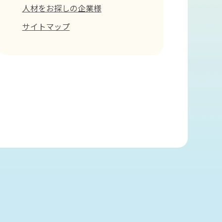
人材をお探しの企業様
サイトマップ