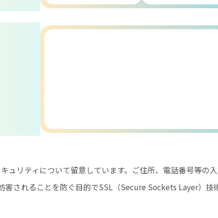
セキュリティについて留意しています。
ご住所、電話番号等の入
されることを防ぐ目的でSSL（Secure Sockets Layer