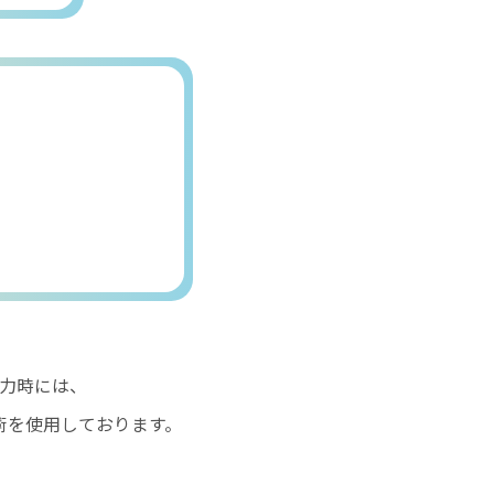
力時には、
）技術を使用しております。