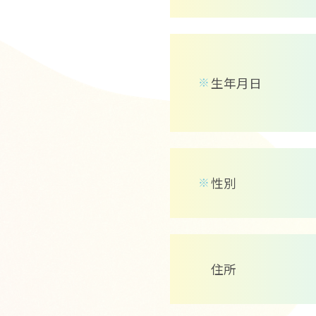
生年月日
※
性別
※
住所