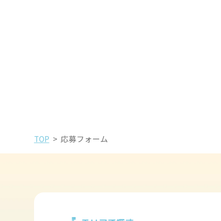
TOP
>
応募フォーム