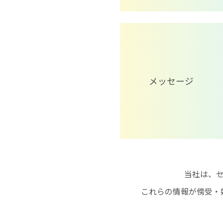
メッセージ
当社は、
これらの情報が傍受・妨害