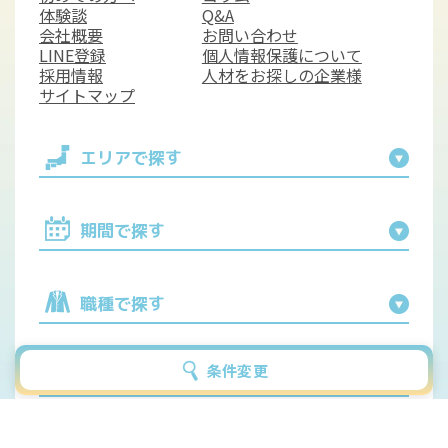
体験談
Q&A
会社概要
お問い合わせ
LINE登録
個人情報保護について
採用情報
人材をお探しの企業様
サイトマップ
エリアで探す
期間で探す
職種で探す
条件変更
条件で探す