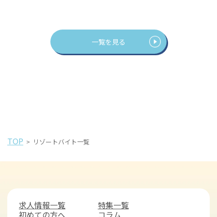
一覧を見る
TOP
>
リゾートバイト一覧
求人情報一覧
特集一覧
初めての方へ
コラム