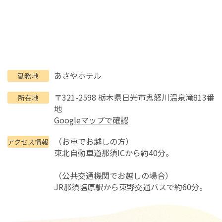
あさやホテル
勤務地
〒321-2598 栃木県日光市鬼怒川温泉滝813番
所在地
地
Googleマップで確認
（お車でお越しの方）
アクセス情報
東北自動車道那須ICから約40分。
（公共交通機関でお越しの場合）
JR那須塩原駅から東野交通バスで約60分。