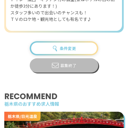
か徒歩3分にあります！)
スタッフ多いので出会いのチャンスも！
ＴＶのロケ地・観光地としても有名です♪
条件変更
募集終了
RECOMMEND
栃木県のおすすめ求人情報
栃木県/日光温泉