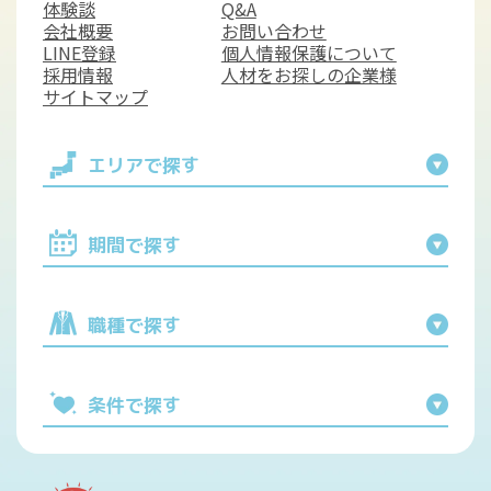
体験談
Q&A
会社概要
お問い合わせ
LINE登録
個人情報保護について
採用情報
人材をお探しの企業様
サイトマップ
エリアで探す
期間で探す
職種で探す
条件で探す