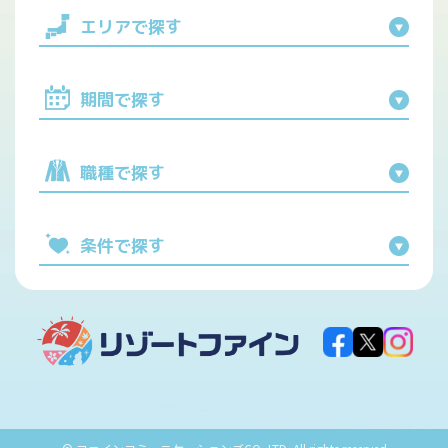
エリアで探す
期間で探す
職種で探す
条件で探す