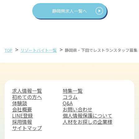
静岡県求人一覧へ
>
>
TOP
リゾートバイト一覧
静岡県・下田でレストランスタッフ募集
求人情報一覧
特集一覧
初めての方へ
コラム
体験談
Q&A
会社概要
お問い合わせ
LINE登録
個人情報保護について
採用情報
人材をお探しの企業様
サイトマップ