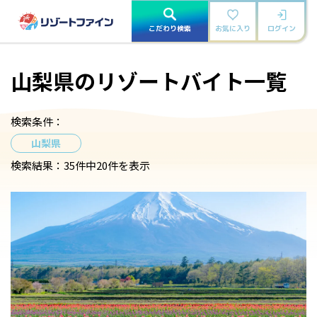
こだわり検索
お気に入り
ログイン
山梨県のリゾートバイト一覧
検索条件：
山梨県
検索結果：
35件中20件を表示