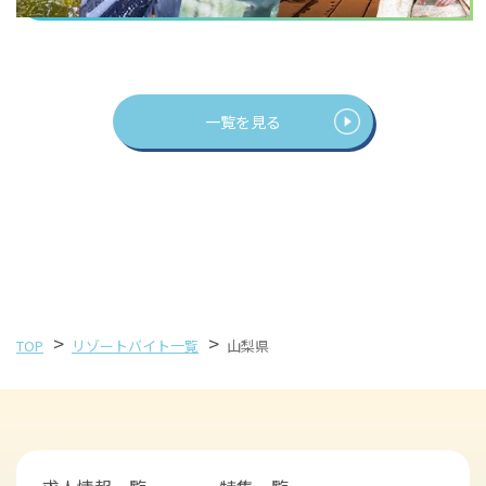
一覧を見る
>
>
TOP
リゾートバイト一覧
山梨県