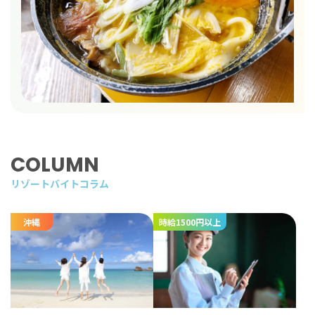
COLUMN
リゾートバイトコラム
沖縄
時給1500円以上