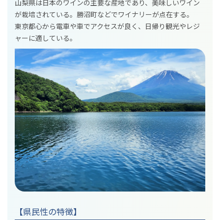
山梨県は日本のワインの主要な産地であり、美味しいワイン
が栽培されている。勝沼町などでワイナリーが点在する。
東京都心から電車や車でアクセスが良く、日帰り観光やレジ
ャーに適している。
【県民性の特徴】