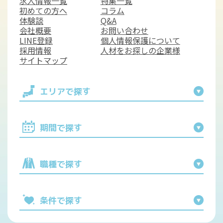
求人情報一覧
特集一覧
初めての方へ
コラム
体験談
Q&A
会社概要
お問い合わせ
LINE登録
個人情報保護について
採用情報
人材をお探しの企業様
サイトマップ
エリアで探す
期間で探す
職種で探す
条件で探す