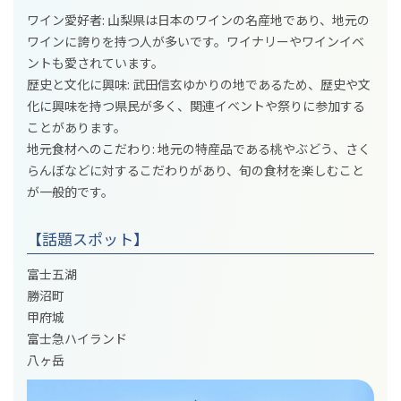
ワイン愛好者: 山梨県は日本のワインの名産地であり、地元の
ワインに誇りを持つ人が多いです。ワイナリーやワインイベ
ントも愛されています。
歴史と文化に興味: 武田信玄ゆかりの地であるため、歴史や文
化に興味を持つ県民が多く、関連イベントや祭りに参加する
ことがあります。
地元食材へのこだわり: 地元の特産品である桃やぶどう、さく
らんぼなどに対するこだわりがあり、旬の食材を楽しむこと
が一般的です。
【話題スポット】
富士五湖
勝沼町
甲府城
富士急ハイランド
八ヶ岳