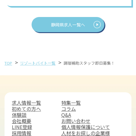
静岡県求人一覧へ
>
>
TOP
リゾートバイト一覧
調理補助スタッフ即日募集！
求人情報一覧
特集一覧
初めての方へ
コラム
体験談
Q&A
会社概要
お問い合わせ
LINE登録
個人情報保護について
採用情報
人材をお探しの企業様