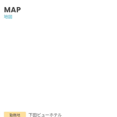
MAP
地図
下田ビューホテル
勤務地