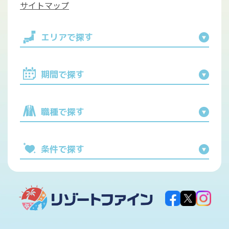
サイトマップ
エリアで探す
期間で探す
職種で探す
条件で探す