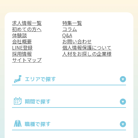
求人情報一覧
特集一覧
初めての方へ
コラム
体験談
Q&A
会社概要
お問い合わせ
LINE登録
個人情報保護について
採用情報
人材をお探しの企業様
サイトマップ
エリアで探す
期間で探す
職種で探す