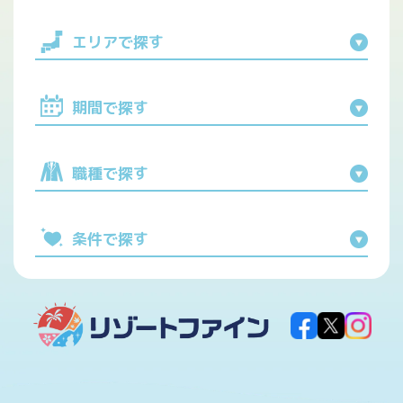
エリアで探す
期間で探す
職種で探す
条件で探す