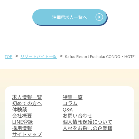
沖縄県求人一覧へ
>
>
TOP
リゾートバイト一覧
Kafuu Resort Fuchaku CONDO・H
求人情報一覧
特集一覧
初めての方へ
コラム
体験談
Q&A
会社概要
お問い合わせ
LINE登録
個人情報保護について
採用情報
人材をお探しの企業様
サイトマップ