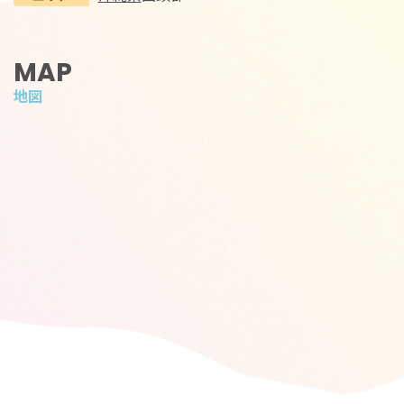
MAP
地図