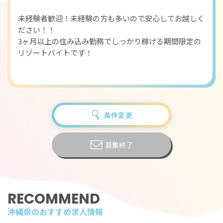
未経験者歓迎！未経験の方も多いので安心してお越しく
ださい！！
3ヶ月以上の住み込み勤務でしっかり稼げる期間限定の
リゾートバイトです！
条件変更
募集終了
RECOMMEND
沖縄県のおすすめ求人情報