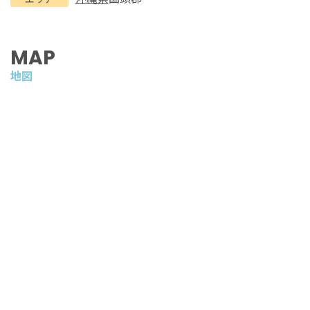
MAP
地図