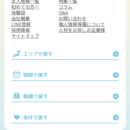
求人情報一覧
特集一覧
初めての方へ
コラム
体験談
Q&A
会社概要
お問い合わせ
LINE登録
個人情報保護について
採用情報
人材をお探しの企業様
サイトマップ
エリアで探す
期間で探す
職種で探す
条件で探す