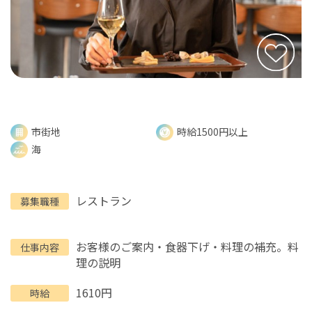
市街地
時給1500円以上
海
レストラン
募集職種
お客様のご案内・食器下げ・料理の補充。料
仕事内容
理の説明
1610円
時給