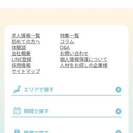
求人情報一覧
特集一覧
初めての方へ
コラム
体験談
Q&A
会社概要
お問い合わせ
LINE登録
個人情報保護について
採用情報
人材をお探しの企業様
サイトマップ
エリアで探す
期間で探す
職種で探す