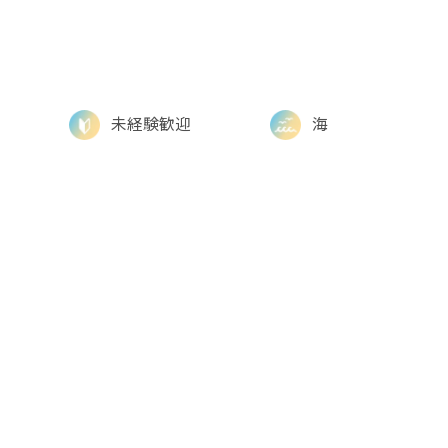
未経験歓迎
海