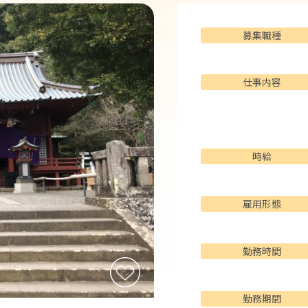
募集職種
仕事内容
時給
雇用形態
勤務時間
勤務期間