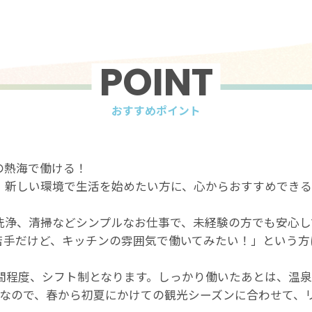
POINT
おすすめポイント
の熱海で働ける！
、新しい環境で生活を始めたい方に、心からおすすめできる
す
洗浄、清掃などシンプルなお仕事で、未経験の方でも安心し
苦手だけど、キッチンの雰囲気で働いてみたい！」という方
時間程度、シフト制となります。しっかり働いたあとは、温
始なので、春から初夏にかけての観光シーズンに合わせて、