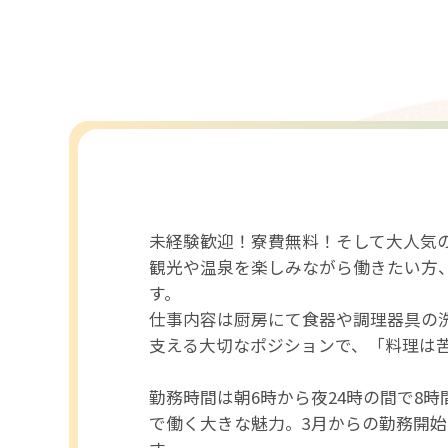
未経験歓迎！寮費無料！そして大人気
観光や温泉を楽しみながら働きたい方
仕事内容は厨房にて食器や調理器具の
支える大切なポジションで、「料理は
勤務時間は朝6時から夜24時の間で8
で働く大きな魅力。3月からの勤務開