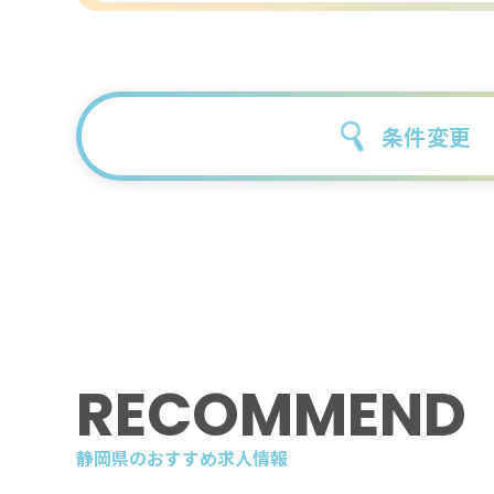
条件変更
RECOMMEND
静岡県のおすすめ求人情報