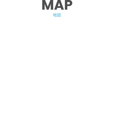
MAP
地図