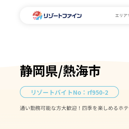
エリア
静岡県/熱海市
リゾートバイトNo：
rf950-2
通い勤務可能な方大歓迎！四季を楽しめるホテ