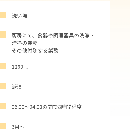
洗い場
厨房にて、食器や調理器具の洗浄・
清掃の業務
その他付随する業務
1260円
派遣
06:00～24:00の間で8時間程度
3月～