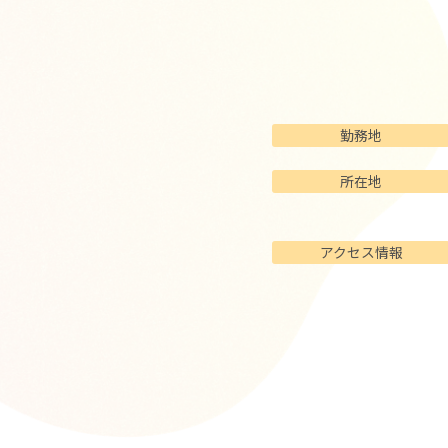
勤務地
所在地
アクセス情報