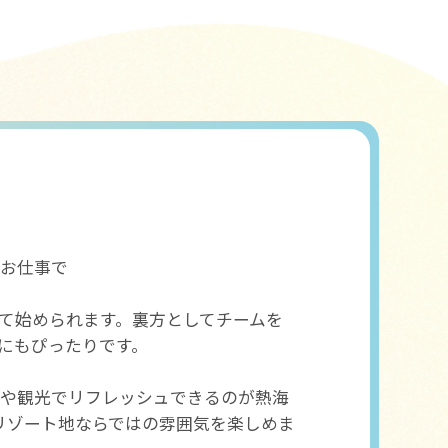
お仕事で
て始められます。裏方としてチームを
にもぴったりです。
泉や観光でリフレッシュできるのが熱海
リゾート地ならではの雰囲気を楽しめま