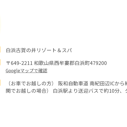
白浜古賀の井リゾート＆スパ
〒649-2211 和歌山県西牟婁郡白浜町479200
Googleマップで確認
（お車でお越しの方） 阪和自動車道 南紀田辺ICから
関でお越しの場合） 白浜駅より送迎バスで約10分、