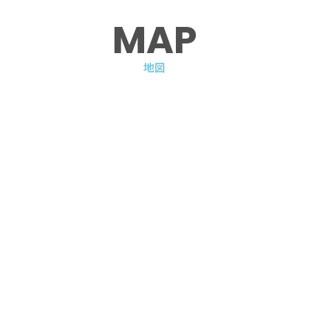
MAP
地図