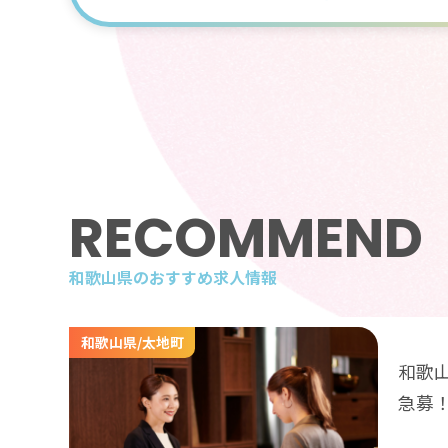
RECOMMEND
和歌山県のおすすめ求人情報
和歌山県/太地町
和歌
急募