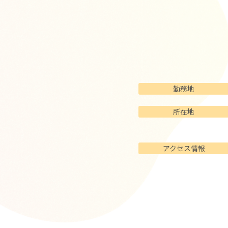
勤務地
所在地
アクセス情報