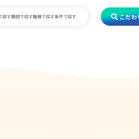
こだわ
で探す
期間で探す
職種で探す
条件で探す