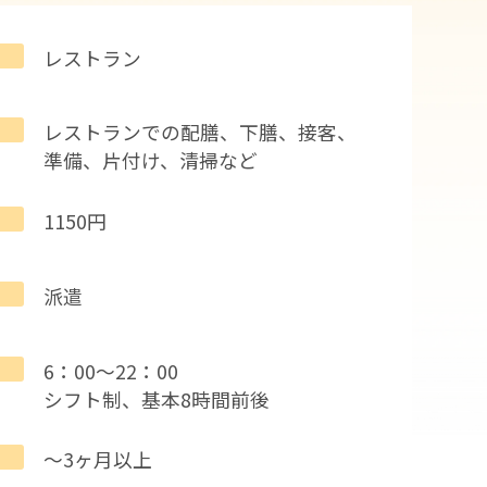
レストラン
レストランでの配膳、下膳、接客、
準備、片付け、清掃など
1150円
派遣
6：00～22：00
シフト制、基本8時間前後
～3ヶ月以上