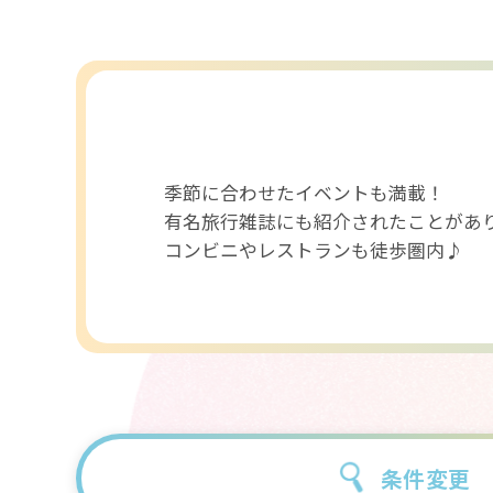
季節に合わせたイベントも満載！
有名旅行雑誌にも紹介されたことがあ
コンビニやレストランも徒歩圏内♪
条件変更