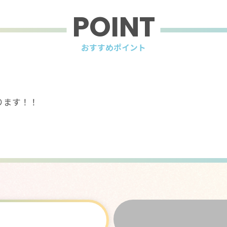
POINT
おすすめポイント
ります！！