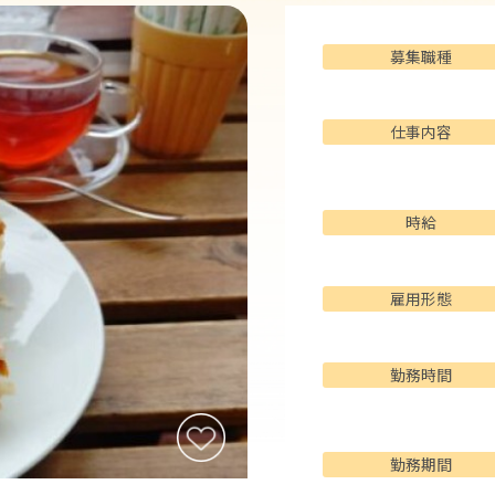
募集職種
仕事内容
時給
雇用形態
勤務時間
勤務期間