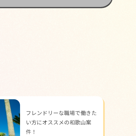
フレンドリーな職場で働きた
い方にオススメの和歌山案
件！