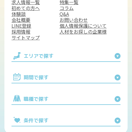
求人情報一覧
特集一覧
初めての方へ
コラム
体験談
Q&A
会社概要
お問い合わせ
LINE登録
個人情報保護について
採用情報
人材をお探しの企業様
サイトマップ
エリアで探す
期間で探す
職種で探す
条件で探す