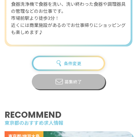
食器洗浄機で食器を洗い、洗い終わった食器や調理器具
の管理などのお仕事です。
市場前駅より徒歩3分！
近くには商業施設があるのでお仕事帰りにショッピング
も楽しめます♪
条件変更
募集終了
RECOMMEND
東京都のおすすめ求人情報
東京都/伊豆大島