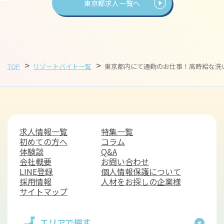
東京都求人一覧へ
>
>
TOP
リゾートバイト一覧
東京都内にて通勤のお仕事！高時給な洗
求人情報一覧
特集一覧
初めての方へ
コラム
体験談
Q&A
会社概要
お問い合わせ
LINE登録
個人情報保護について
採用情報
人材をお探しの企業様
サイトマップ
エリアで探す