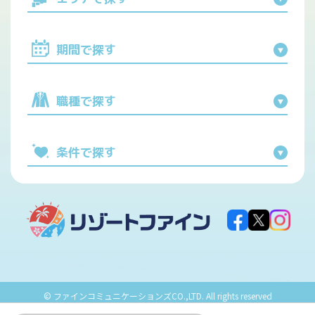
期間で探す
職種で探す
条件で探す
© ファインコミュニケーションズCO.,LTD. All rights reserved