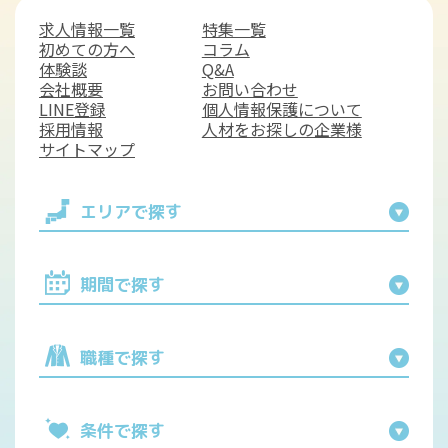
求人情報一覧
特集一覧
初めての方へ
コラム
体験談
Q&A
会社概要
お問い合わせ
LINE登録
個人情報保護について
採用情報
人材をお探しの企業様
サイトマップ
エリアで探す
期間で探す
職種で探す
条件で探す