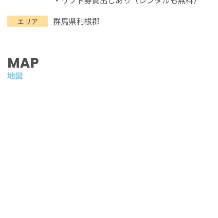
群馬県
利根郡
エリア
MAP
地図