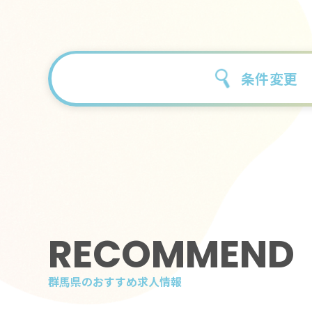
条件変更
RECOMMEND
群馬県のおすすめ求人情報