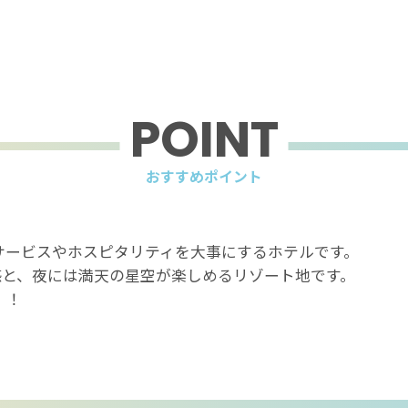
POINT
おすすめポイント
サービスやホスピタリティを大事にするホテルです。
放感と、夜には満天の星空が楽しめるリゾート地です。
！！