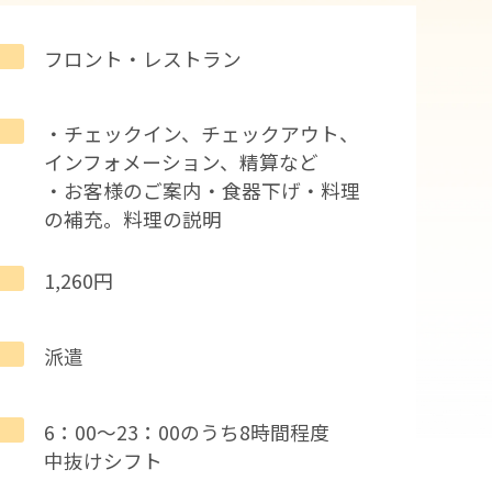
フロント・レストラン
・チェックイン、チェックアウト、
インフォメーション、精算など
・お客様のご案内・食器下げ・料理
の補充。料理の説明
1,260円
派遣
6：00～23：00のうち8時間程度
中抜けシフト