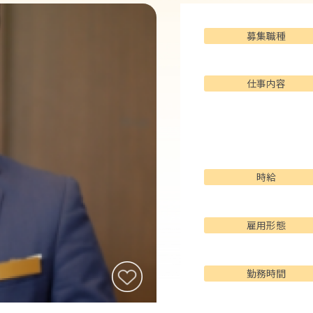
募集職種
仕事内容
時給
雇用形態
勤務時間