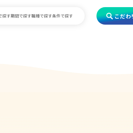
こだわ
で探す
期間で探す
職種で探す
条件で探す