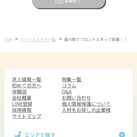
募集終了
>
>
TOP
リゾートバイト一覧
香川県でフロントスタッフ急募！！
求人情報一覧
特集一覧
初めての方へ
コラム
体験談
Q&A
会社概要
お問い合わせ
LINE登録
個人情報保護について
採用情報
人材をお探しの企業様
サイトマップ
エリアで探す