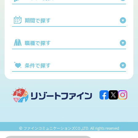
期間で探す
職種で探す
条件で探す
© ファインコミュニケーションズCO.,LTD. All rights reserved