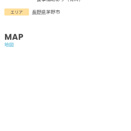
長野県
茅野市
エリア
MAP
地図