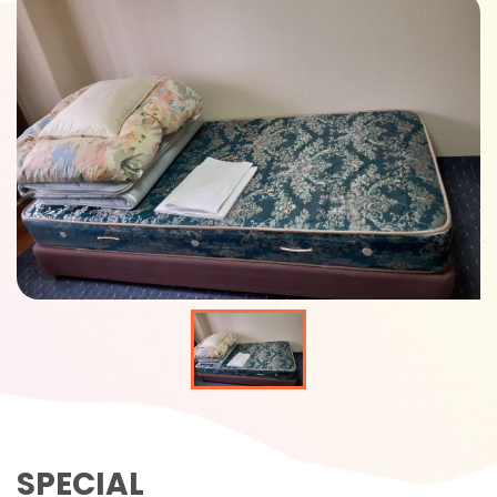
SPECIAL