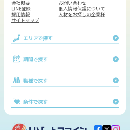
会社概要
お問い合わせ
LINE登録
個人情報保護について
採用情報
人材をお探しの企業様
サイトマップ
エリアで探す
期間で探す
職種で探す
条件で探す