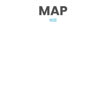
MAP
地図