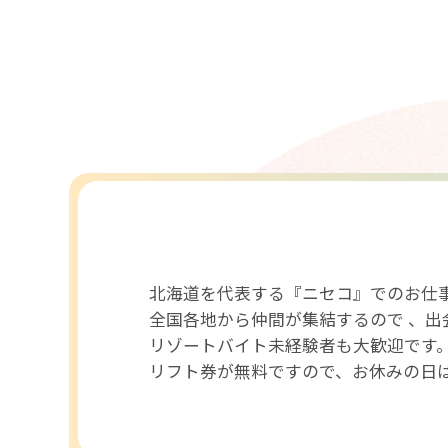
北海道を代表する『ニセコ』でのお仕
全国各地から仲間が集結するので 、出
リゾートバイト未経験者も大歓迎です
リフト券が無料ですので、お休みの日