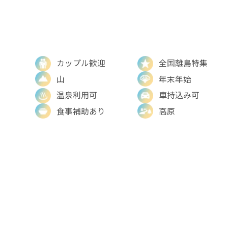
カップル歓迎
全国離島特集
山
年末年始
温泉利用可
車持込み可
食事補助あり
高原