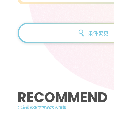
条件変更
RECOMMEND
北海道のおすすめ求人情報