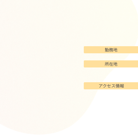
勤務地
所在地
アクセス情報