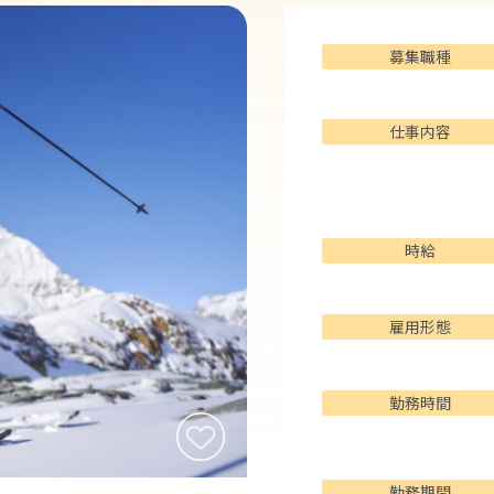
募集職種
仕事内容
時給
雇用形態
勤務時間
勤務期間