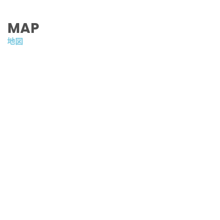
MAP
地図