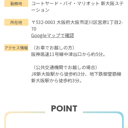
コートヤード・バイ・マリオット 新大阪ステ
勤務地
ーション
〒532-0003 大阪府大阪市淀川区宮原1丁目2-
所在地
70
Googleマップで確認
（お車でお越しの方）
アクセス情報
阪神高速11号線中津出口から約5分。
（公共交通機関でお越しの場合）
JR新大阪駅から徒歩約3分、地下鉄御堂筋線
新大阪駅から徒歩約3分。
POINT
おすすめポイント