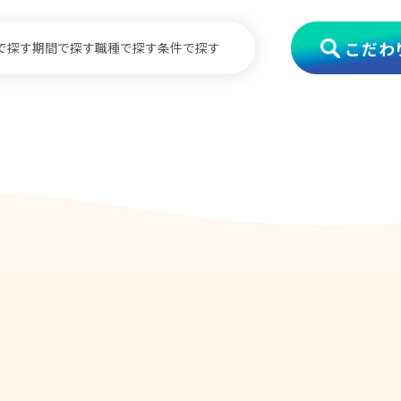
こだわ
で探す
期間で探す
職種で探す
条件で探す