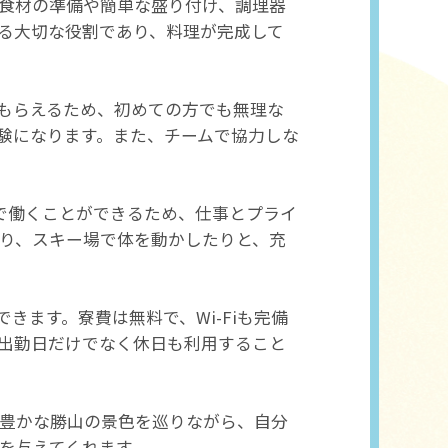
食材の準備や簡単な盛り付け、調理器
る大切な役割であり、料理が完成して
もらえるため、初めての方でも無理な
験になります。また、チームで協力しな
ルで働くことができるため、仕事とプライ
り、スキー場で体を動かしたりと、充
ます。寮費は無料で、Wi-Fiも完備
出勤日だけでなく休日も利用すること
豊かな勝山の景色を巡りながら、自分
を与えてくれます。