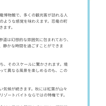
竜博物館で、多くの観光客が訪れる人
のような感覚を味わえます。恐竜の町
きます。
参道は幻想的な雰囲気に包まれており、
、静かな時間を過ごすことができま
ち、そのスケールに驚かされます。境
って異なる風景を楽しめるのも、この
い気候が続きます。秋には紅葉が山々
リゾートバイトならではの特権です。