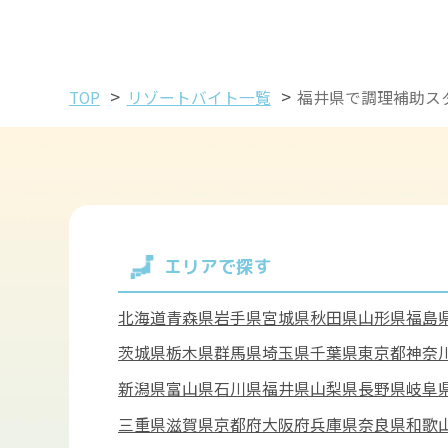
>
>
TOP
リゾートバイト一覧
福井県で調理補助ス
エリアで探す
北海道
青森県
岩手県
宮城県
秋田県
山形県
福島
茨城県
栃木県
群馬県
埼玉県
千葉県
東京都
神奈
新潟県
富山県
石川県
福井県
山梨県
長野県
岐阜
三重県
滋賀県
京都府
大阪府
兵庫県
奈良県
和歌