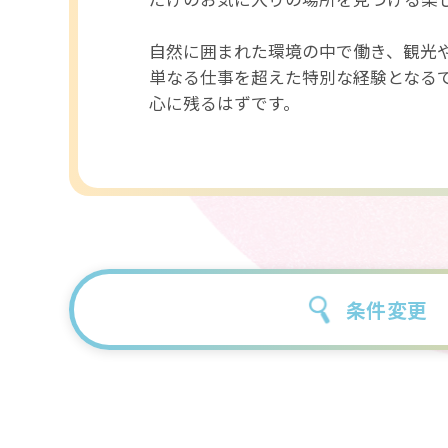
自然に囲まれた環境の中で働き、観光
単なる仕事を超えた特別な経験となる
心に残るはずです。
条件変更