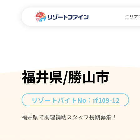
エリア
福井県/勝山市
リゾートバイトNo：
rf109-12
福井県で調理補助スタッフ長期募集！