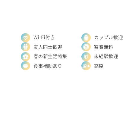
Wi-Fi付き
カップル歓迎
友人同士歓迎
寮費無料
春の新生活特集
未経験歓迎
食事補助あり
高原