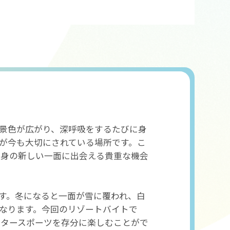
景色が広がり、深呼吸をするたびに身
が今も大切にされている場所です。こ
身の新しい一面に出会える貴重な機会
す。冬になると一面が雪に覆われ、白
なります。今回のリゾートバイトで
タースポーツを存分に楽しむことがで