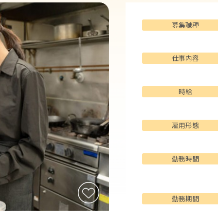
募集職種
仕事内容
時給
雇用形態
勤務時間
勤務期間