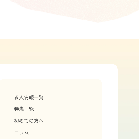
求人情報一覧
特集一覧
初めての方へ
コラム