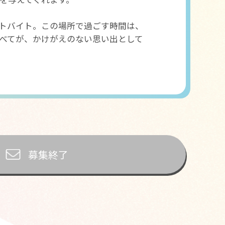
トバイト。この場所で過ごす時間は、
べてが、かけがえのない思い出として
募集終了