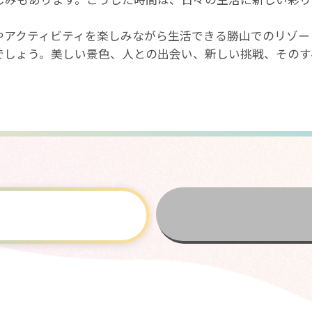
やアクティビティを楽しみながら生活できる勝山でのリゾー
でしょう。美しい景色、人との出会い、新しい挑戦、そのす