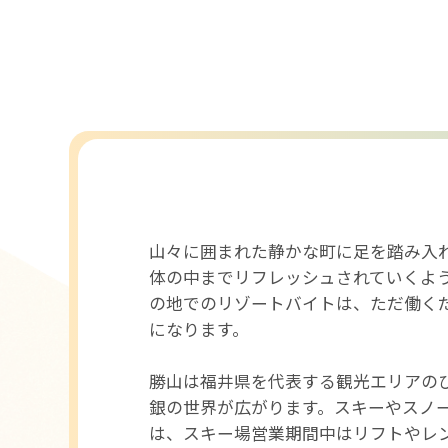
山々に囲まれた静かな町に足を踏み入
体の中までリフレッシュされていくよ
の地でのリゾートバイトは、ただ働く
になります。
勝山は福井県を代表する観光エリアの
銀の世界が広がります。スキーやスノ
は、スキー場営業期間中はリフトやレ