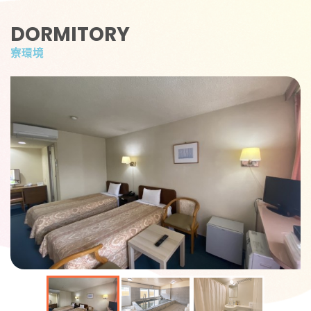
DORMITORY
寮環境