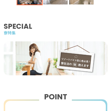
SPECIAL
寮特集
POINT
おすすめポイント