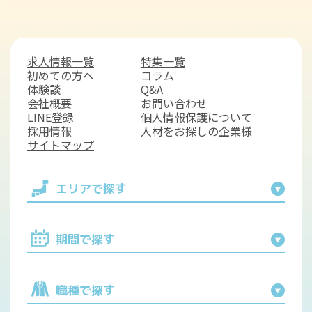
求人情報一覧
特集一覧
初めての方へ
コラム
体験談
Q&A
会社概要
お問い合わせ
LINE登録
個人情報保護について
採用情報
人材をお探しの企業様
サイトマップ
エリアで探す
期間で探す
職種で探す