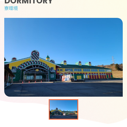
DORMITORY
寮環境