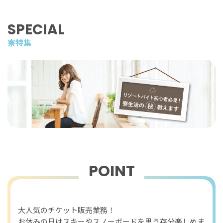
SPECIAL
寮特集
POINT
おすすめポイント
大人気のチケット販売業務！
お休みの日はスキーやスノーボードを思う存分楽しめま