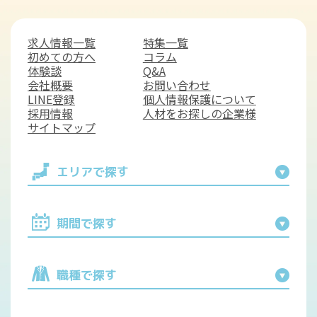
求人情報一覧
特集一覧
初めての方へ
コラム
体験談
Q&A
会社概要
お問い合わせ
LINE登録
個人情報保護について
採用情報
人材をお探しの企業様
サイトマップ
エリアで探す
期間で探す
職種で探す