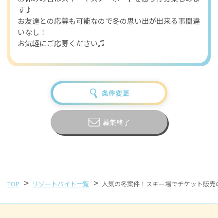
す♪
お友達との応募も可能なので冬の思い出が出来る事間違
いなし！
お気軽にご応募ください♫
条件変更
募集終了
>
>
TOP
リゾートバイト一覧
人気の冬案件！スキー場でチケット販売